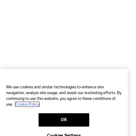
We use cookies and similar technologies to enhance site
navigation, analyze site usage, and assist our marketing efforts. By
continuing to use this website, you agree to these conditions of
use.
Cookie Policy
OK
Cookies Settings