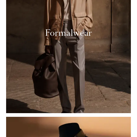
Formalwear