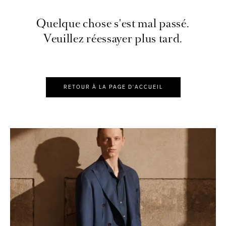
Quelque chose s'est mal passé.
Veuillez réessayer plus tard.
RETOUR À LA PAGE D'ACCUEIL