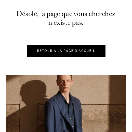
Désolé, la page que vous cherchez
n'existe pas.
RETOUR À LA PAGE D'ACCUEIL