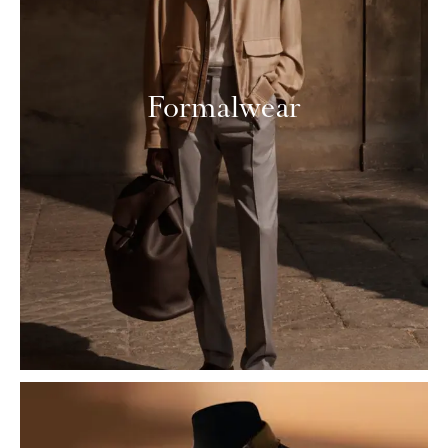
Formalwear