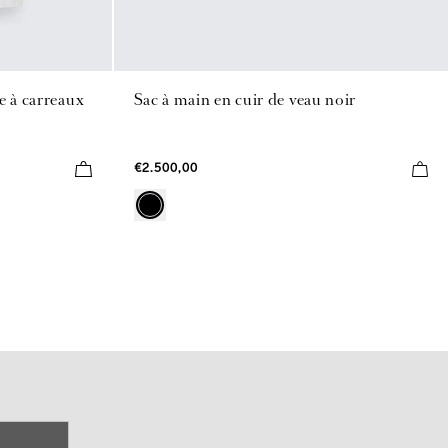
e à carreaux
Sac à main en cuir de veau noir
€2.500,00