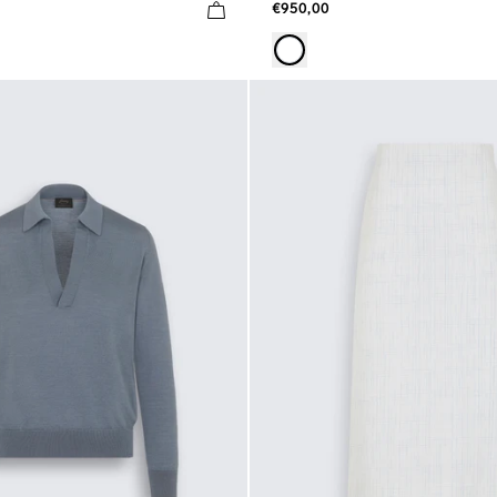
€950,00