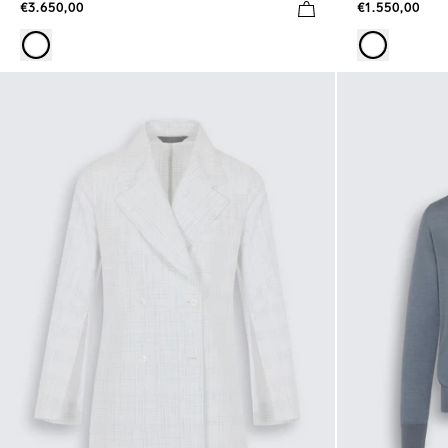
€3.650,00
€1.550,00