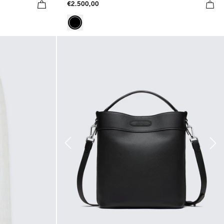
€2.500,00