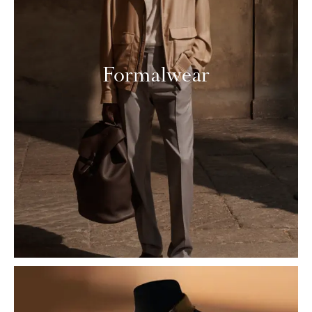
Formalwear