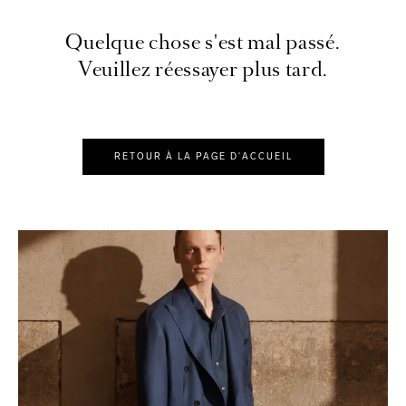
Quelque chose s'est mal passé.
Veuillez réessayer plus tard.
RETOUR À LA PAGE D'ACCUEIL