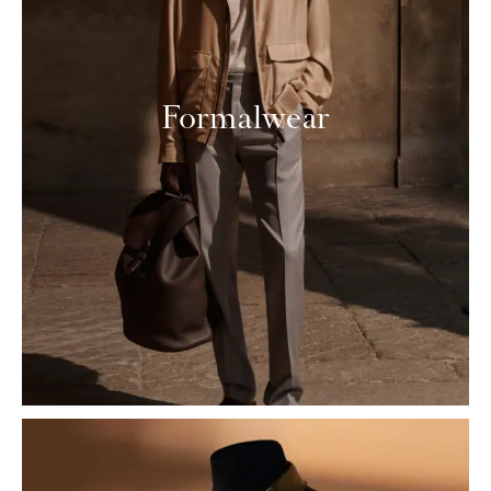
Formalwear