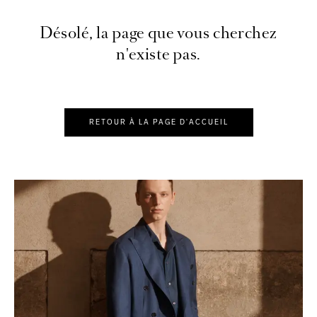
Désolé, la page que vous cherchez
n'existe pas.
RETOUR À LA PAGE D'ACCUEIL