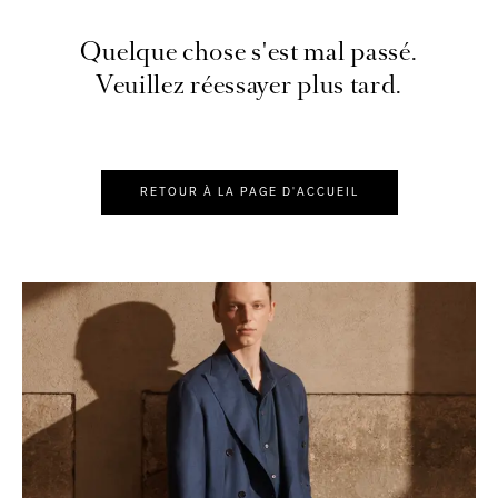
Quelque chose s'est mal passé.
Veuillez réessayer plus tard.
RETOUR À LA PAGE D'ACCUEIL