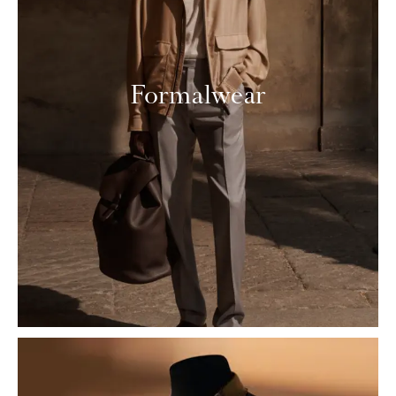
Formalwear