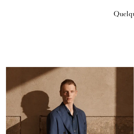
Quelqu