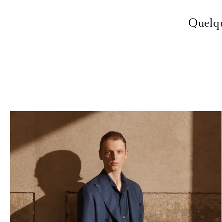
Quelqu