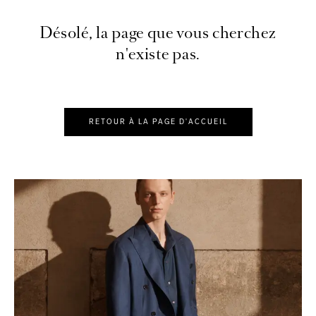
Désolé, la page que vous cherchez
n'existe pas.
RETOUR À LA PAGE D'ACCUEIL