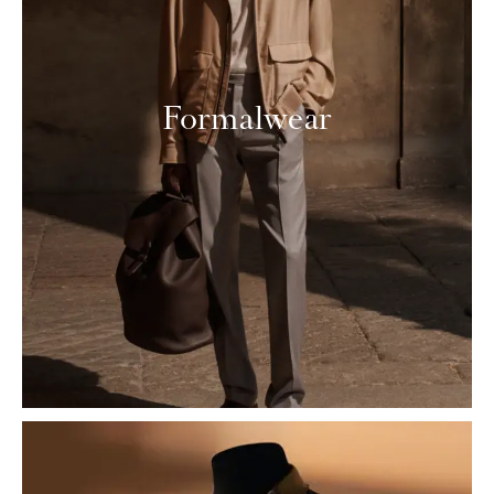
Formalwear