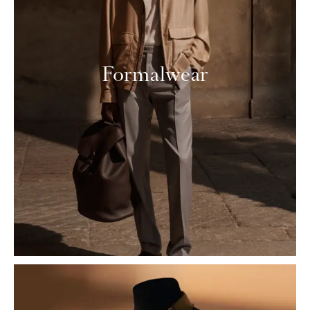
Formalwear