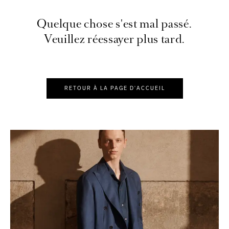
Quelque chose s'est mal passé.
Veuillez réessayer plus tard.
RETOUR À LA PAGE D'ACCUEIL