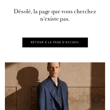
Désolé, la page que vous cherchez
n'existe pas.
RETOUR À LA PAGE D'ACCUEIL