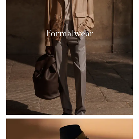
Formalwear