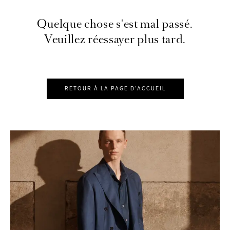
Quelque chose s'est mal passé.
Veuillez réessayer plus tard.
RETOUR À LA PAGE D'ACCUEIL