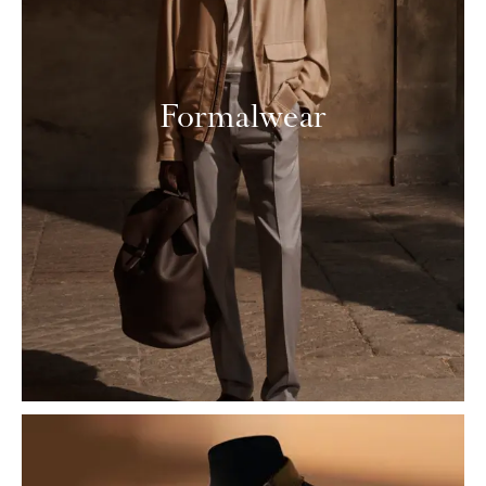
Formalwear