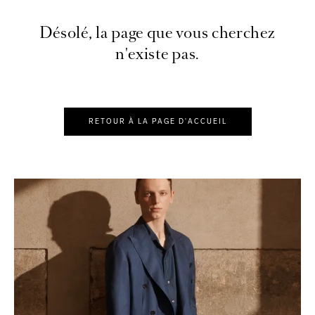
Désolé, la page que vous cherchez
n'existe pas.
RETOUR À LA PAGE D'ACCUEIL