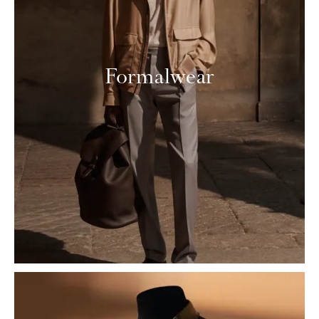
Formalwear