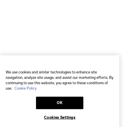
We use cookies and similar technologies to enhance site
navigation, analyze site usage, and assist our marketing efforts. By
continuing to use this website, you agree to these conditions of
use.
Cookie Policy
OK
Cookies Settings