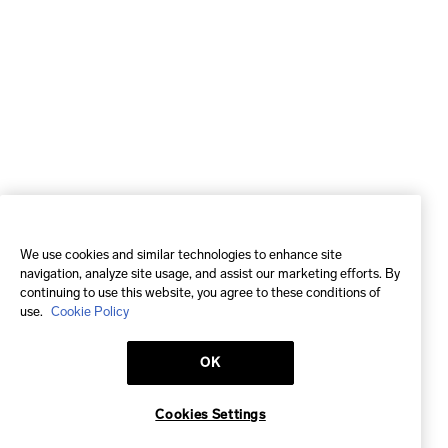
We use cookies and similar technologies to enhance site
navigation, analyze site usage, and assist our marketing efforts. By
continuing to use this website, you agree to these conditions of
use.
Cookie Policy
OK
Cookies Settings