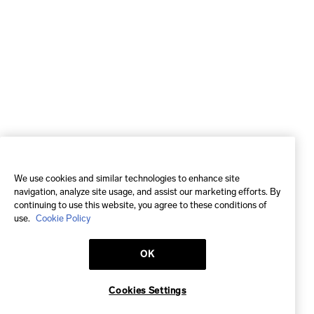
We use cookies and similar technologies to enhance site
navigation, analyze site usage, and assist our marketing efforts. By
continuing to use this website, you agree to these conditions of
use.
Cookie Policy
OK
Cookies Settings