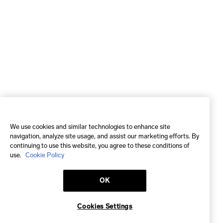
We use cookies and similar technologies to enhance site
navigation, analyze site usage, and assist our marketing efforts. By
continuing to use this website, you agree to these conditions of
use.
Cookie Policy
OK
Cookies Settings