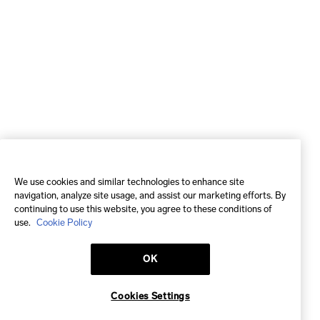
We use cookies and similar technologies to enhance site
navigation, analyze site usage, and assist our marketing efforts. By
continuing to use this website, you agree to these conditions of
use.
Cookie Policy
OK
Cookies Settings