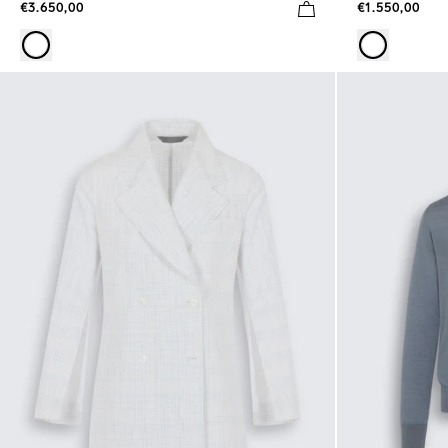
€3.650,00
€1.550,00