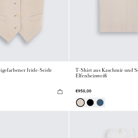
igefarbener Iride-Seide
T-Shirt aus Kaschmir und S
Elfenbeinweiß
€950,00