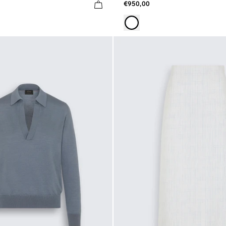
€950,00