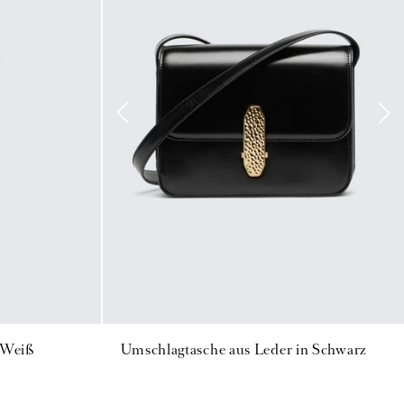
 Weiß
Umschlagtasche aus Leder in Schwarz