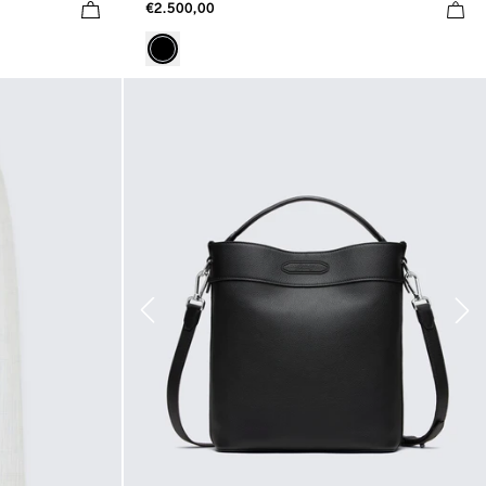
€2.500,00