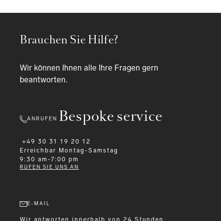
Brauchen Sie Hilfe?
Wir können Ihnen alle Ihre Fragen gern
beantworten.
Bespoke service
ANRUFEN
+49 30 31 19 20 12
Erreichbar
Montag-Samstag
9:30 am-7:00 pm
RUFEN SIE UNS AN
E-MAIL
Wir antworten innerhalb von 24 Stunden