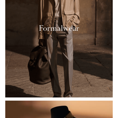
Formalwear