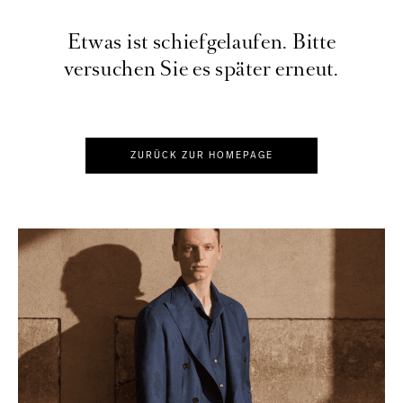
Etwas ist schiefgelaufen. Bitte
versuchen Sie es später erneut.
ZURÜCK ZUR HOMEPAGE