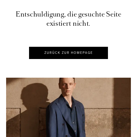
Entschuldigung, die gesuchte Seite
existiert nicht.
ZURÜCK ZUR HOMEPAGE