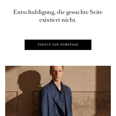
Entschuldigung, die gesuchte Seite
existiert nicht.
ZURÜCK ZUR HOMEPAGE