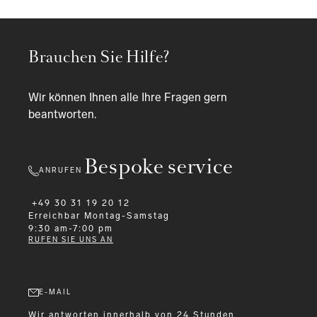
Brauchen Sie Hilfe?
Wir können Ihnen alle Ihre Fragen gern
beantworten.
Bespoke service
ANRUFEN
+49 30 31 19 20 12
Erreichbar
Montag-Samstag
9:30 am-7:00 pm
RUFEN SIE UNS AN
E-MAIL
Wir antworten innerhalb von 24 Stunden