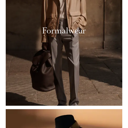
Formalwear